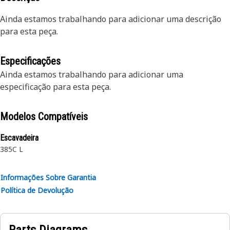
Ainda estamos trabalhando para adicionar uma descrição
para esta peça.
Especificações
Ainda estamos trabalhando para adicionar uma
especificação para esta peça.
Modelos Compatíveis
Escavadeira
385C L
Informações Sobre Garantia
Política de Devolução