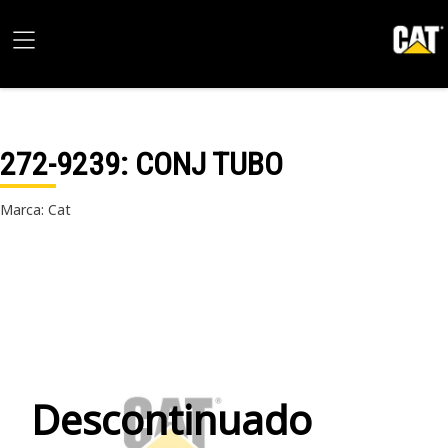
272-9239
: CONJ TUBO
Marca: Cat
Descontinuado