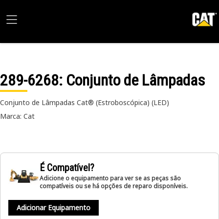
289-6268
: Conjunto de Lâmpadas
Conjunto de Lâmpadas Cat® (Estroboscópica) (LED)
Marca: Cat
É Compatível?
Adicione o equipamento para ver se as peças são
compatíveis ou se há opções de reparo disponíveis.
Adicionar Equipamento