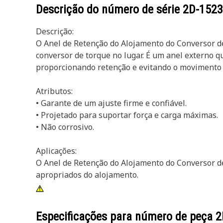
Descrição do número de série
2D-1523
Descrição:
O Anel de Retenção do Alojamento do Conversor de
conversor de torque no lugar. É um anel externo q
proporcionando retenção e evitando o movimento 
Atributos:
• Garante de um ajuste firme e confiável.
• Projetado para suportar força e carga máximas.
• Não corrosivo.
Aplicações:
O Anel de Retenção do Alojamento do Conversor d
apropriados do alojamento.
Especificações para número de peça
2