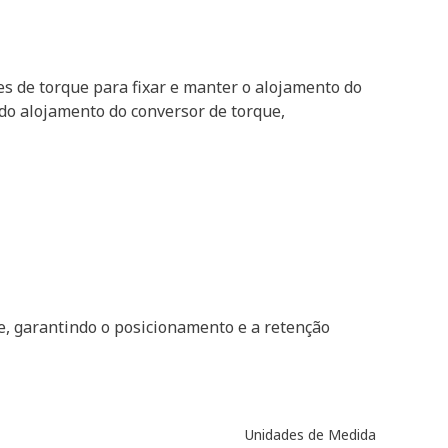
s de torque para fixar e manter o alojamento do
 do alojamento do conversor de torque,
e, garantindo o posicionamento e a retenção
Unidades de Medida