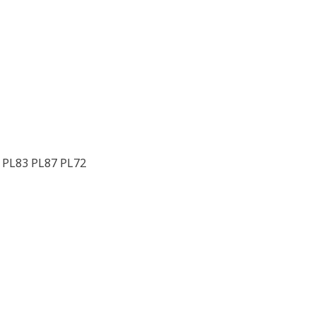
 PL83 PL87 PL72