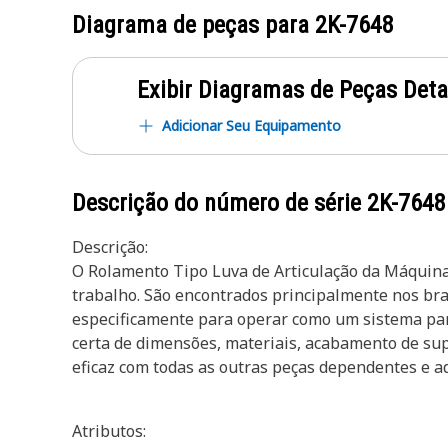
Diagrama de peças para
2K-7648
Exibir Diagramas de Peças Det
Adicionar Seu Equipamento
Descrição do número de série
2K-7648
Descrição:
O Rolamento Tipo Luva de Articulação da Máquina
trabalho. São encontrados principalmente nos bra
especificamente para operar como um sistema par
certa de dimensões, materiais, acabamento de sup
eficaz com todas as outras peças dependentes e a
Atributos: