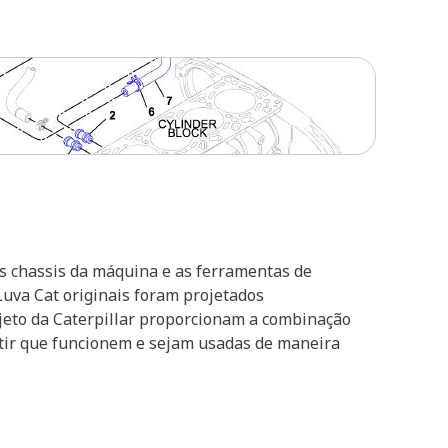
s chassis da máquina e as ferramentas de
uva Cat originais foram projetados
eto da Caterpillar proporcionam a combinação
itir que funcionem e sejam usadas de maneira