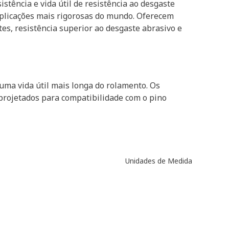
stência e vida útil de resistência ao desgaste
plicações mais rigorosas do mundo. Oferecem
tes, resistência superior ao desgaste abrasivo e
uma vida útil mais longa do rolamento. Os
projetados para compatibilidade com o pino
Unidades de Medida