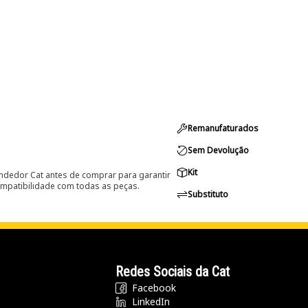
Remanufaturados
Sem Devolução
Kit
ndedor Cat antes de comprar para garantir
ompatibilidade com todas as peças.
Substituto
Redes Sociais da Cat
Facebook
LinkedIn