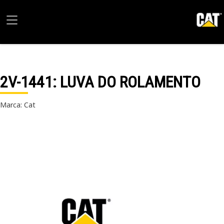
2V-1441
: LUVA DO ROLAMENTO
Marca: Cat