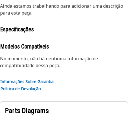
Ainda estamos trabalhando para adicionar uma descrição
para esta peça.
Especificações
Modelos Compatíveis
No momento, não há nenhuma informação de
compatibilidade dessa peça.
Informações Sobre Garantia
Política de Devolução
Parts Diagrams