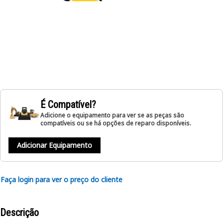
É Compatível?
Adicione o equipamento para ver se as peças são
compatíveis ou se há opções de reparo disponíveis.
Adicionar Equipamento
Faça login para ver o preço do cliente
Descrição