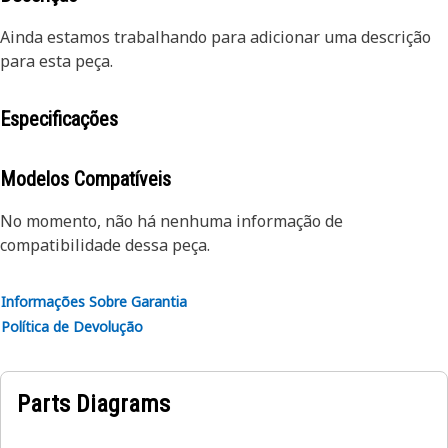
Ainda estamos trabalhando para adicionar uma descrição
para esta peça.
Especificações
Modelos Compatíveis
No momento, não há nenhuma informação de
compatibilidade dessa peça.
Informações Sobre Garantia
Política de Devolução
Parts Diagrams