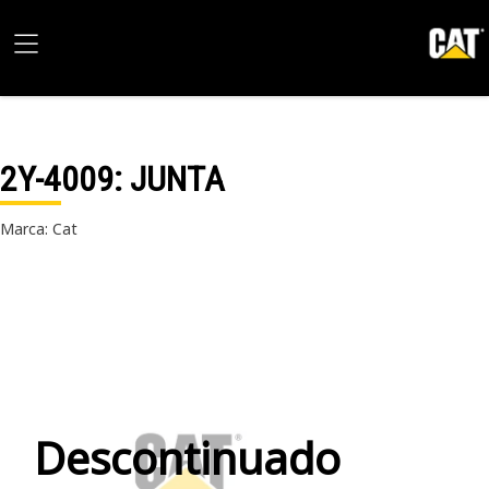
2Y-4009
: JUNTA
Marca: Cat
Descontinuado