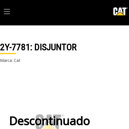
2Y-7781
: DISJUNTOR
Marca: Cat
Descontinuado