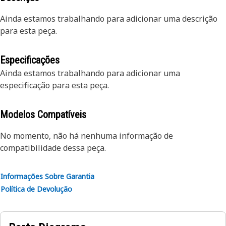
Ainda estamos trabalhando para adicionar uma descrição
para esta peça.
Especificações
Ainda estamos trabalhando para adicionar uma
especificação para esta peça.
Modelos Compatíveis
No momento, não há nenhuma informação de
compatibilidade dessa peça.
Informações Sobre Garantia
Política de Devolução