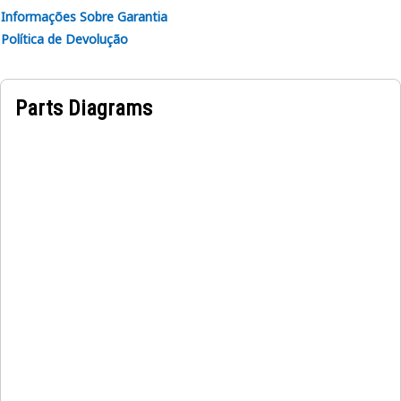
Informações Sobre Garantia
Política de Devolução
Parts Diagrams