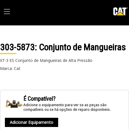
303-5873
: Conjunto de Mangueiras
XT-3 ES Conjunto de Mangueiras de Alta Pressão
Marca: Cat
É Compatível?
Adicione o equipamento para ver se as peças são
compatíveis ou se há opções de reparo disponíveis.
Adicionar Equipamento