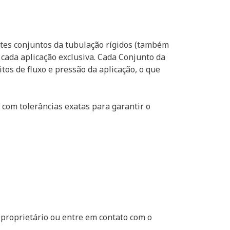
stes conjuntos da tubulação rígidos (também
cada aplicação exclusiva. Cada Conjunto da
tos de fluxo e pressão da aplicação, o que
com tolerâncias exatas para garantir o
proprietário ou entre em contato com o