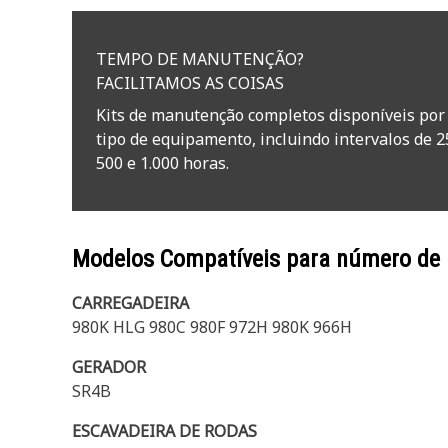
TEMPO DE MANUTENÇÃO?
FACILITAMOS AS COISAS
Kits de manutenção completos disponíveis por
tipo de equipamento, incluindo intervalos de 2
500 e 1.000 horas.
Modelos Compatíveis para número de
CARREGADEIRA
980K HLG 980C 980F 972H 980K 966H
GERADOR
SR4B
ESCAVADEIRA DE RODAS