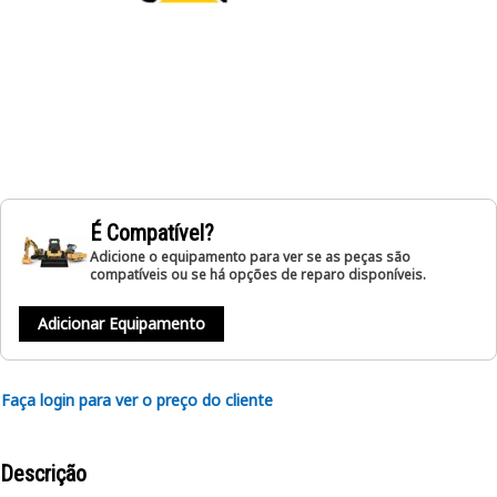
É Compatível?
Adicione o equipamento para ver se as peças são
compatíveis ou se há opções de reparo disponíveis.
Adicionar Equipamento
Faça login para ver o preço do cliente
Descrição