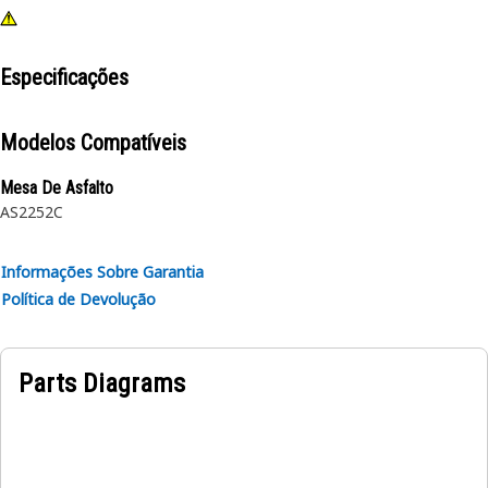
Especificações
Modelos Compatíveis
Mesa De Asfalto
AS2252C
Informações Sobre Garantia
Política de Devolução
Parts Diagrams