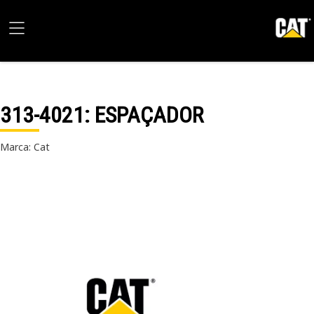
313-4021
: ESPAÇADOR
Marca: Cat