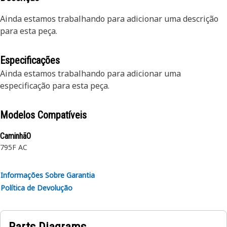
Ainda estamos trabalhando para adicionar uma descrição
para esta peça.
Especificações
Ainda estamos trabalhando para adicionar uma
especificação para esta peça.
Modelos Compatíveis
CaminhãO
795F AC
Informações Sobre Garantia
Política de Devolução