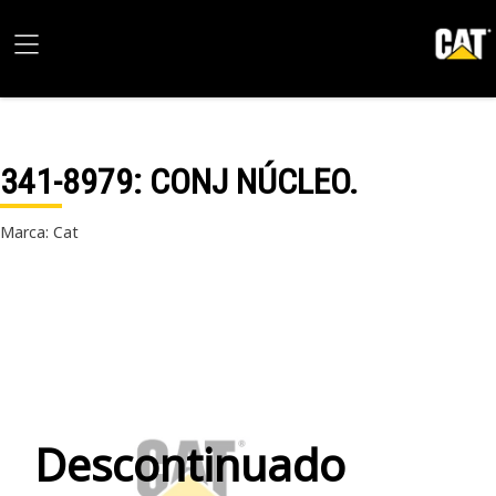
341-8979
: CONJ NÚCLEO.
Marca: Cat
Descontinuado