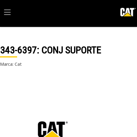
343-6397
: CONJ SUPORTE
Marca: Cat