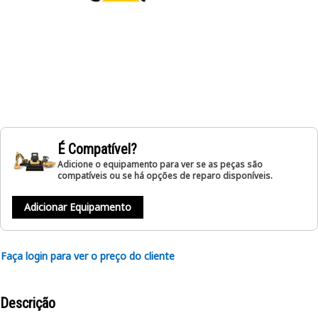
É Compatível?
Adicione o equipamento para ver se as peças são
compatíveis ou se há opções de reparo disponíveis.
Adicionar Equipamento
Faça login para ver o preço do cliente
Descrição