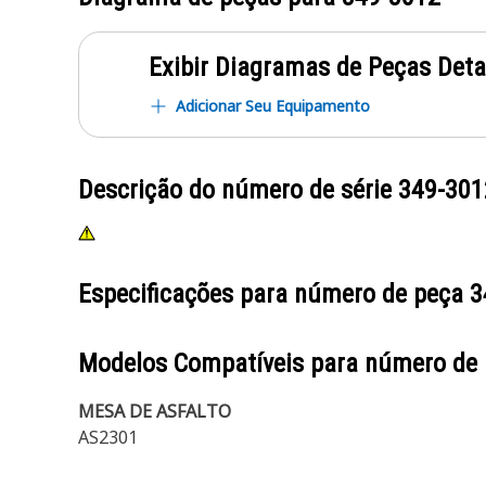
Exibir Diagramas de Peças Det
Adicionar Seu Equipamento
Descrição do número de série
349-301
Especificações para número de peça
3
Modelos Compatíveis para número de
MESA DE ASFALTO
AS2301