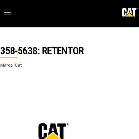
358-5638
: RETENTOR
Marca: Cat