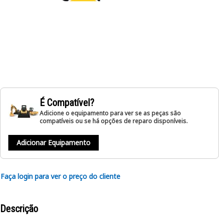
É Compatível?
Adicione o equipamento para ver se as peças são
compatíveis ou se há opções de reparo disponíveis.
Adicionar Equipamento
Faça login para ver o preço do cliente
Descrição