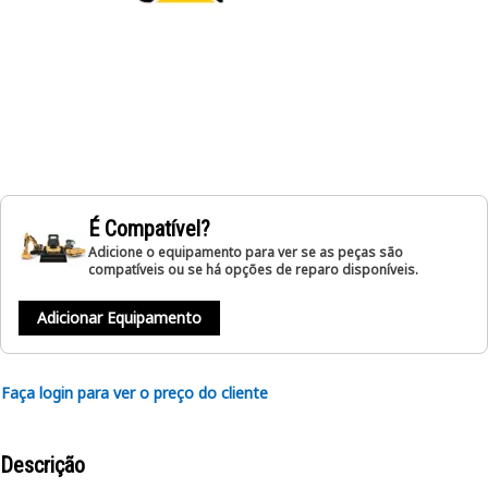
É Compatível?
Adicione o equipamento para ver se as peças são
compatíveis ou se há opções de reparo disponíveis.
Adicionar Equipamento
Faça login para ver o preço do cliente
Descrição