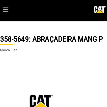
358-5649
: ABRAÇADEIRA MANG P
Marca: Cat