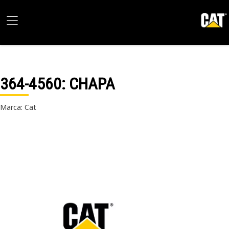
364-4560
: CHAPA
Marca: Cat