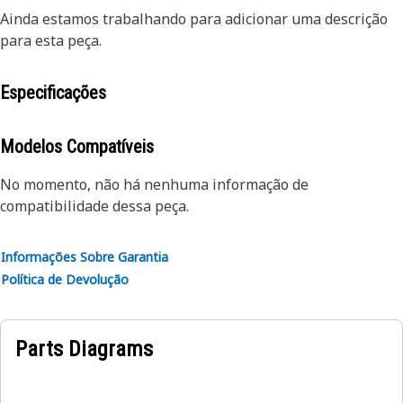
Ainda estamos trabalhando para adicionar uma descrição
para esta peça.
Especificações
Modelos Compatíveis
No momento, não há nenhuma informação de
compatibilidade dessa peça.
Informações Sobre Garantia
Política de Devolução
Parts Diagrams