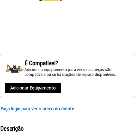
É Compatível?
Adicione o equipamento para ver se as peças são
compatíveis ou se há opções de reparo disponíveis.
Adicionar Equipamento
Faça login para ver o preço do cliente
Descrição