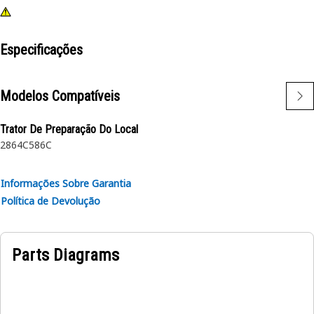
Especificações
Modelos Compatíveis
Trator De Preparação Do Local
2864C
586C
Informações Sobre Garantia
Política de Devolução
Parts Diagrams