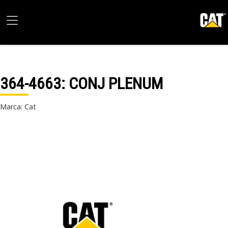
364-4663
: CONJ PLENUM
Marca: Cat