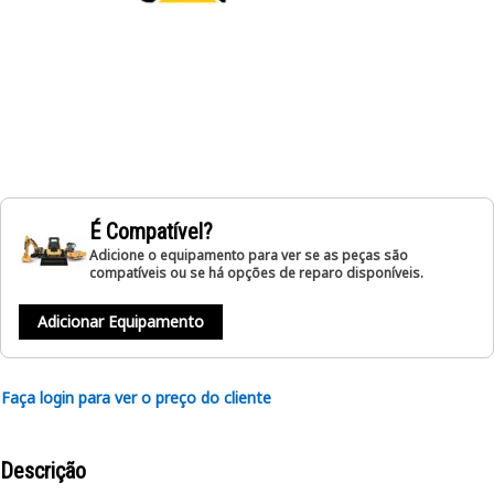
É Compatível?
Adicione o equipamento para ver se as peças são
compatíveis ou se há opções de reparo disponíveis.
Adicionar Equipamento
Faça login para ver o preço do cliente
Descrição