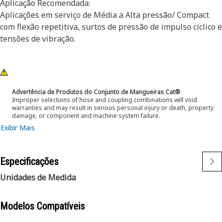
Aplicação Recomendada:
Aplicações em serviço de Média a Alta pressão/ Compact
com flexão repetitiva, surtos de pressão de impulso cíclico e
tensões de vibração.
Advertência de Produtos do Conjunto de Mangueiras Cat®
Improper selections of hose and coupling combinations will void
warranties and may result in serious personal injury or death, property
damage, or component and machine system failure.
Exibir Mais
Especificações
Unidades de Medida
Modelos Compatíveis