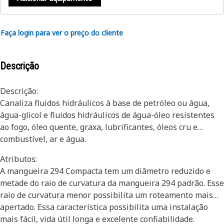
Faça login para ver o preço do cliente
Descrição
Descrição:
Canaliza fluidos hidráulicos à base de petróleo ou água,
água-glicol e fluidos hidráulicos de água-óleo resistentes
ao fogo, óleo quente, graxa, lubrificantes, óleos cru e
combustível, ar e água.
Atributos:
A mangueira 294 Compacta tem um diâmetro reduzido e
metade do raio de curvatura da mangueira 294 padrão. Esse
raio de curvatura menor possibilita um roteamento mais
apertado. Essa característica possibilita uma instalação
mais fácil, vida útil longa e excelente confiabilidade.