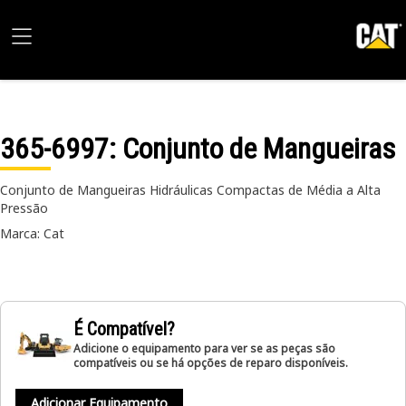
365-6997
: Conjunto de Mangueiras
Conjunto de Mangueiras Hidráulicas Compactas de Média a Alta
Pressão
Marca: Cat
É Compatível?
Adicione o equipamento para ver se as peças são
compatíveis ou se há opções de reparo disponíveis.
Adicionar Equipamento