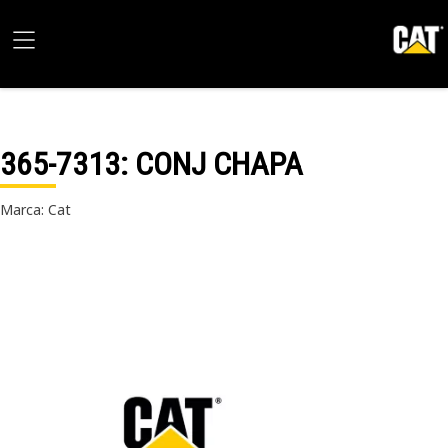
365-7313
: CONJ CHAPA
Marca: Cat