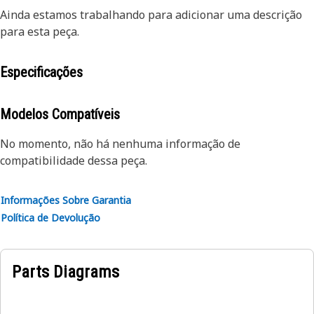
Ainda estamos trabalhando para adicionar uma descrição
para esta peça.
Especificações
Modelos Compatíveis
No momento, não há nenhuma informação de
compatibilidade dessa peça.
Informações Sobre Garantia
Política de Devolução
Parts Diagrams