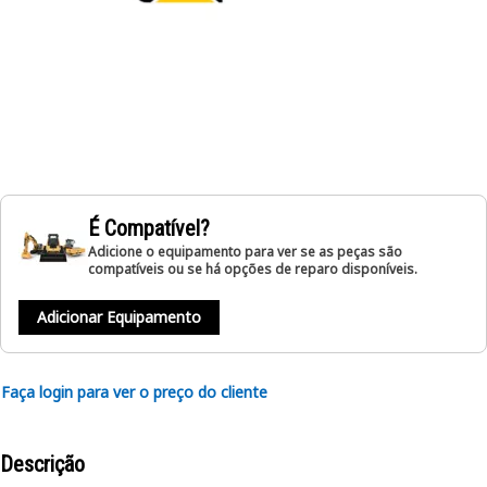
É Compatível?
Adicione o equipamento para ver se as peças são
compatíveis ou se há opções de reparo disponíveis.
Adicionar Equipamento
Faça login para ver o preço do cliente
Descrição