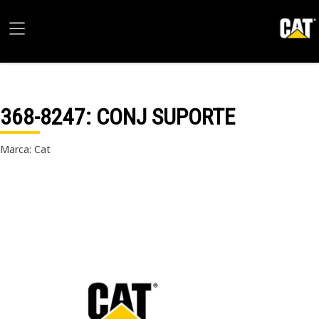
368-8247
: CONJ SUPORTE
Marca: Cat