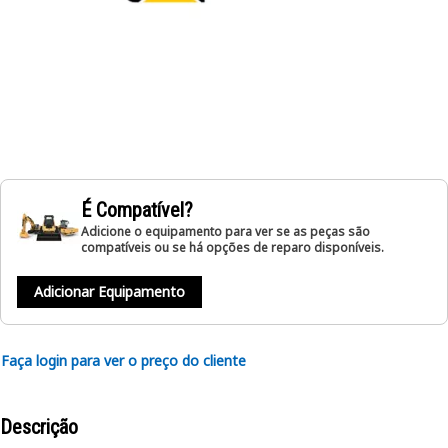
É Compatível?
Adicione o equipamento para ver se as peças são
compatíveis ou se há opções de reparo disponíveis.
Adicionar Equipamento
Faça login para ver o preço do cliente
Descrição