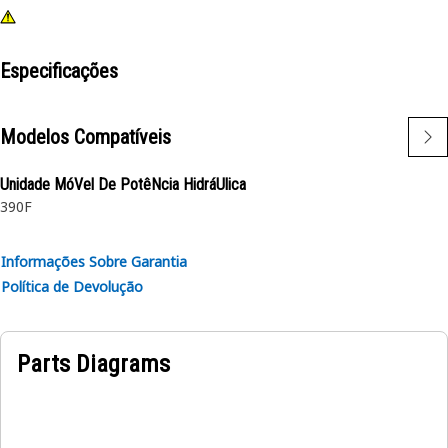
Especificações
Modelos Compatíveis
Unidade MóVel De PotêNcia HidráUlica
390F
Informações Sobre Garantia
Política de Devolução
Parts Diagrams