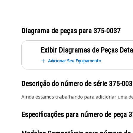
Diagrama de peças para
375-0037
Exibir Diagramas de Peças Det
Adicionar Seu Equipamento
Descrição do número de série
375-003
Ainda estamos trabalhando para adicionar uma des
Especificações para número de peça
3