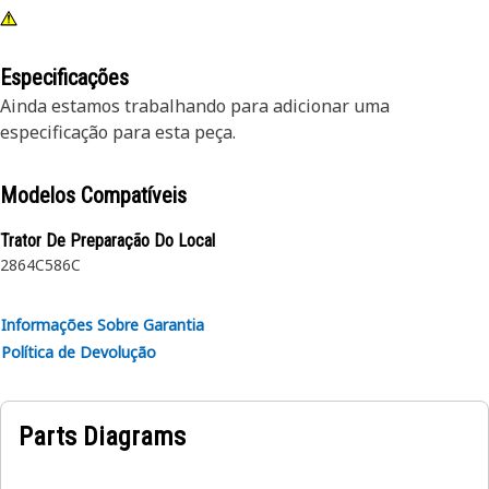
Especificações
Ainda estamos trabalhando para adicionar uma
especificação para esta peça.
Modelos Compatíveis
Trator De Preparação Do Local
2864C
586C
Informações Sobre Garantia
Política de Devolução
Parts Diagrams