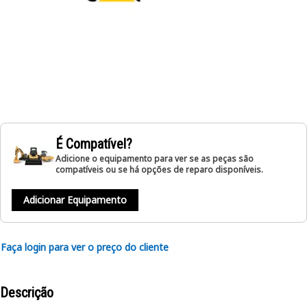
É Compatível?
Adicione o equipamento para ver se as peças são
compatíveis ou se há opções de reparo disponíveis.
Adicionar Equipamento
Faça login para ver o preço do cliente
Descrição