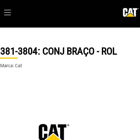
381-3804
: CONJ BRAÇO - ROL
Marca: Cat