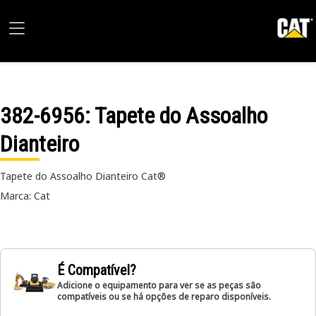
382-6956
: Tapete do Assoalho
Dianteiro
Tapete do Assoalho Dianteiro Cat®
Marca: Cat
É Compatível?
Adicione o equipamento para ver se as peças são
compatíveis ou se há opções de reparo disponíveis.