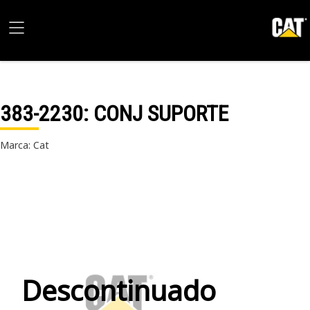
383-2230
: CONJ SUPORTE
Marca: Cat
Descontinuado