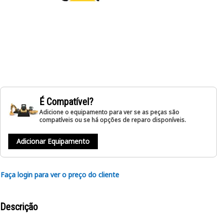
É Compatível?
Adicione o equipamento para ver se as peças são
compatíveis ou se há opções de reparo disponíveis.
Adicionar Equipamento
Faça login para ver o preço do cliente
Descrição