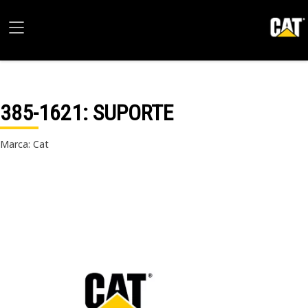
385-1621
: SUPORTE
Marca: Cat