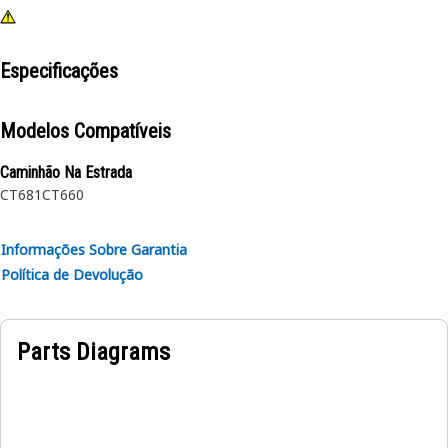
Especificações
Modelos Compatíveis
Caminhão Na Estrada
CT681
CT660
Informações Sobre Garantia
Política de Devolução
Parts Diagrams