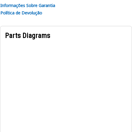
Informações Sobre Garantia
Política de Devolução
Parts Diagrams