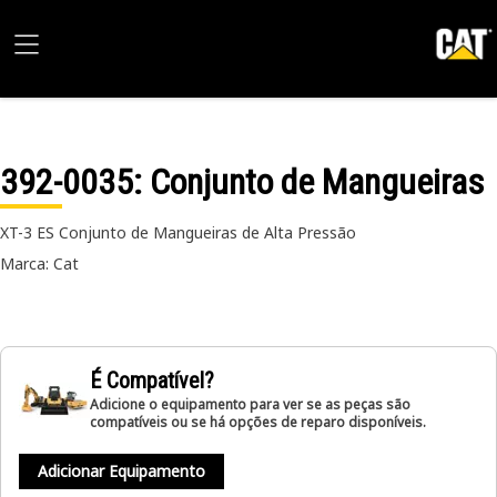
392-0035
: Conjunto de Mangueiras
XT-3 ES Conjunto de Mangueiras de Alta Pressão
Marca: Cat
É Compatível?
Adicione o equipamento para ver se as peças são
compatíveis ou se há opções de reparo disponíveis.
Adicionar Equipamento