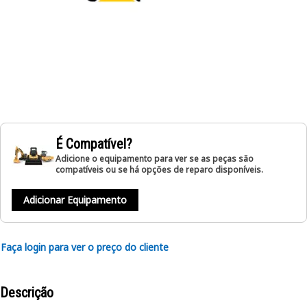
É Compatível?
Adicione o equipamento para ver se as peças são
compatíveis ou se há opções de reparo disponíveis.
Adicionar Equipamento
Faça login para ver o preço do cliente
Descrição