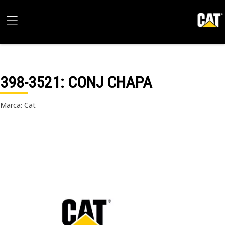
398-3521
: CONJ CHAPA
Marca: Cat