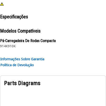
Especificações
Modelos Compatíveis
Pá-Carregadeira De Rodas Compacta
914K
910K
Informações Sobre Garantia
Política de Devolução
Parts Diagrams