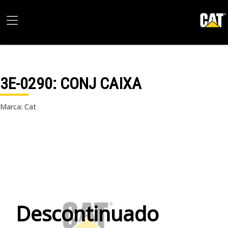
3E-0290
: CONJ CAIXA
Marca: Cat
Descontinuado