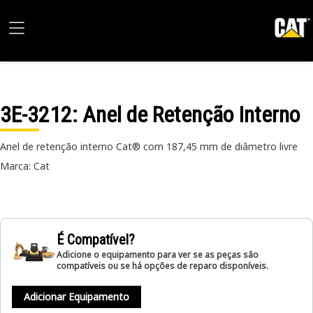
3E-3212
: Anel de Retenção Interno
Anel de retenção interno Cat® com 187,45 mm de diâmetro livre
Marca: Cat
É Compatível?
Adicione o equipamento para ver se as peças são
compatíveis ou se há opções de reparo disponíveis.
Adicionar Equipamento