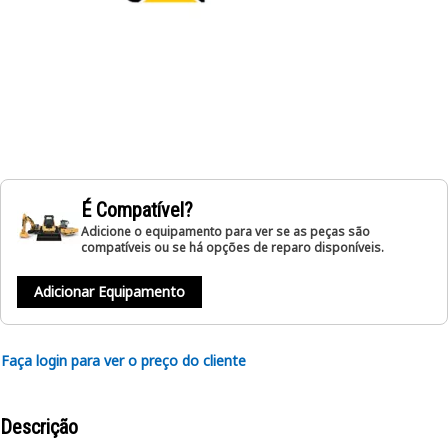
É Compatível?
Adicione o equipamento para ver se as peças são
compatíveis ou se há opções de reparo disponíveis.
Adicionar Equipamento
Faça login para ver o preço do cliente
Descrição