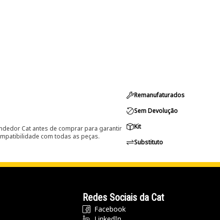
Remanufaturados
Sem Devolução
Kit
ndedor Cat antes de comprar para garantir
ompatibilidade com todas as peças.
Substituto
Redes Sociais da Cat
Facebook
LinkedIn