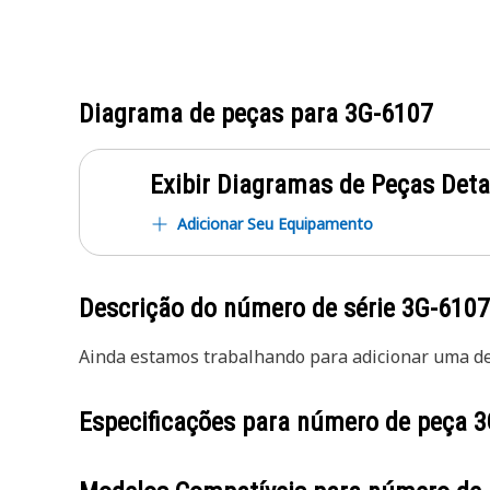
Diagrama de peças para
3G-6107
Exibir Diagramas de Peças Det
Adicionar Seu Equipamento
Descrição do número de série
3G-6107
Ainda estamos trabalhando para adicionar uma des
Especificações para número de peça
3