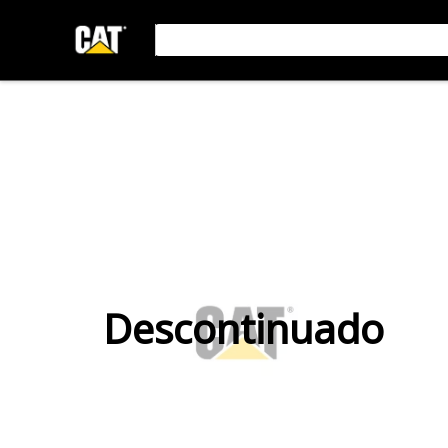
Descontinuado