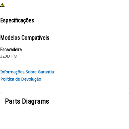
Especificações
Modelos Compatíveis
Escavadeira
320D FM
Informações Sobre Garantia
Política de Devolução
Parts Diagrams