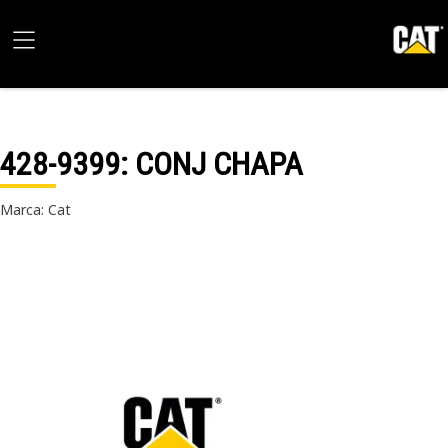
428-9399
: CONJ CHAPA
Marca: Cat