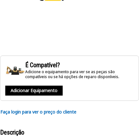
É Compatível?
Adicione o equipamento para ver se as peças são
compatíveis ou se há opções de reparo disponíveis.
Adicionar Equipamento
Faça login para ver o preço do cliente
Descrição