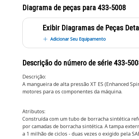
Diagrama de peças para
433-5008
Exibir Diagramas de Peças Det
Adicionar Seu Equipamento
Descrição do número de série
433-500
Descrição:
A mangueira de alta pressão XT ES (Enhanced Spira
motores para os componentes da máquina.
Atributos:
Construída com um tubo de borracha sintética refo
por camadas de borracha sintética. A tampa extern
a 1 milhão de ciclos - duas vezes o exigido pela 