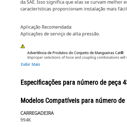
da SAE. Isso significa que elas se curvam melhor
características proporcionam instalação mais fácil,
Aplicação Recomendada:
Aplicações de serviço de alta pressão.
Advertência de Produtos do Conjunto de Mangueiras Cat®
Improper selections of hose and coupling combinations will 
Exibir Mais
Especificações para número de peça
4
Modelos Compatíveis para número de
CARREGADEIRA
994K