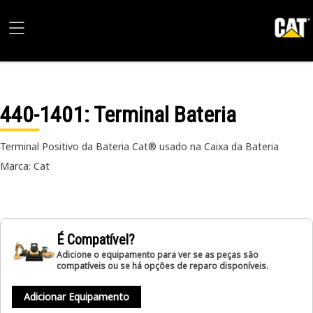
440-1401
: Terminal Bateria
Terminal Positivo da Bateria Cat® usado na Caixa da Bateria
Marca: Cat
É Compatível?
Adicione o equipamento para ver se as peças são
compatíveis ou se há opções de reparo disponíveis.
Adicionar Equipamento