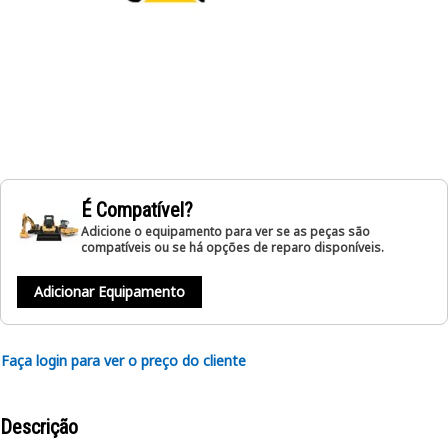
É Compatível?
Adicione o equipamento para ver se as peças são
compatíveis ou se há opções de reparo disponíveis.
Adicionar Equipamento
Faça login para ver o preço do cliente
Descrição