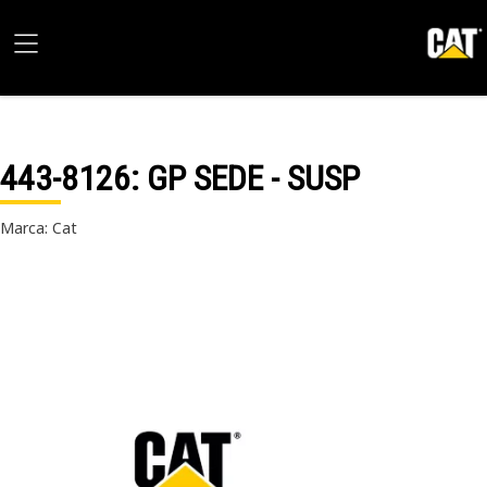
443-8126
: GP SEDE - SUSP
Marca: Cat