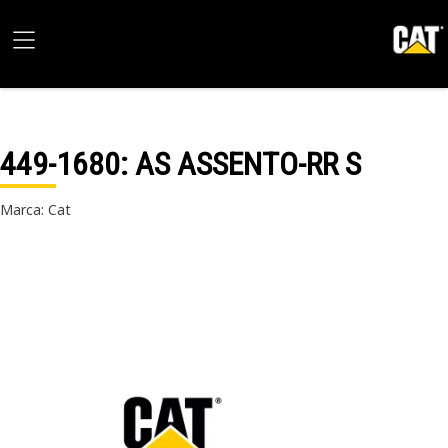
449-1680
: AS ASSENTO-RR S
Marca: Cat