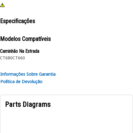
Especificações
Modelos Compatíveis
Caminhão Na Estrada
CT680
CT660
Informações Sobre Garantia
Política de Devolução
Parts Diagrams