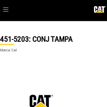
451-5203
: CONJ TAMPA
Marca: Cat