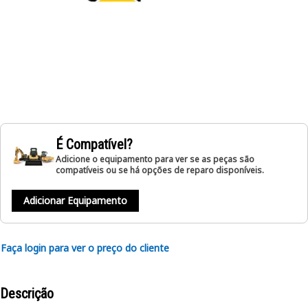
É Compatível?
Adicione o equipamento para ver se as peças são
compatíveis ou se há opções de reparo disponíveis.
Adicionar Equipamento
Faça login para ver o preço do cliente
Descrição