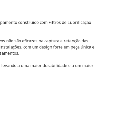
pamento construído com Filtros de Lubrificação
os não são eficazes na captura e retenção das
instalações, com um design forte em peça única e
azamentos.
 levando a uma maior durabilidade e a um maior