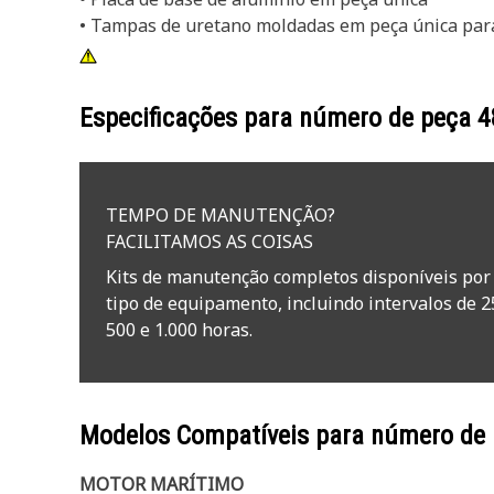
• Tampas de uretano moldadas em peça única par
Especificações para número de peça
4
TEMPO DE MANUTENÇÃO?
FACILITAMOS AS COISAS
Kits de manutenção completos disponíveis por
tipo de equipamento, incluindo intervalos de 2
500 e 1.000 horas.
Modelos Compatíveis para número de
MOTOR MARÍTIMO