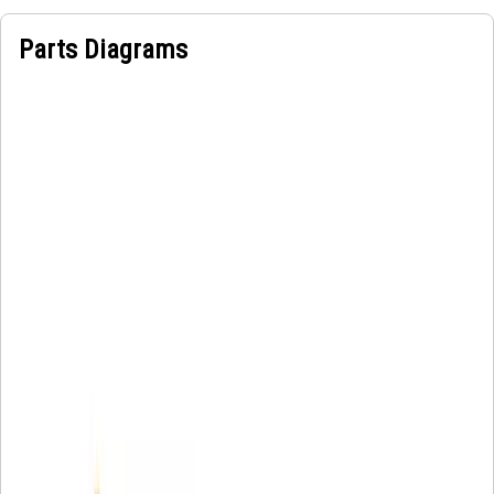
Parts Diagrams