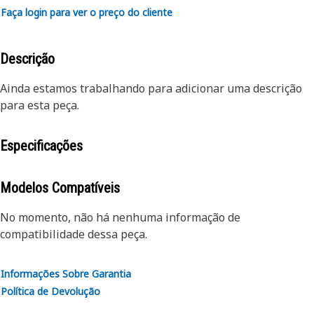
Faça login para ver o preço do cliente
Descrição
Ainda estamos trabalhando para adicionar uma descrição
para esta peça.
Especificações
Modelos Compatíveis
No momento, não há nenhuma informação de
compatibilidade dessa peça.
Informações Sobre Garantia
Política de Devolução