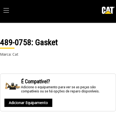
489-0758
: Gasket
Marca: Cat
É Compatível?
Adicione o equipamento para ver se as peças são
compatíveis ou se há opções de reparo disponíveis.
Adicionar Equipamento