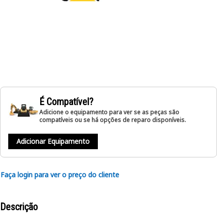
É Compatível?
Adicione o equipamento para ver se as peças são
compatíveis ou se há opções de reparo disponíveis.
Adicionar Equipamento
Faça login para ver o preço do cliente
Descrição