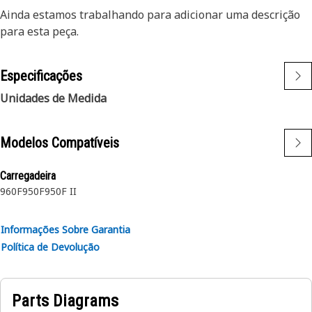
Ainda estamos trabalhando para adicionar uma descrição
para esta peça.
Especificações
Unidades de Medida
Modelos Compatíveis
Carregadeira
960F
950F
950F II
Informações Sobre Garantia
Política de Devolução
Parts Diagrams