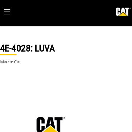
4E-4028
: LUVA
Marca: Cat