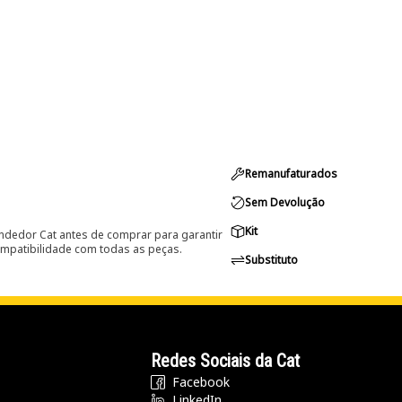
Remanufaturados
Sem Devolução
Kit
ndedor Cat antes de comprar para garantir
ompatibilidade com todas as peças.
Substituto
Redes Sociais da Cat
Facebook
LinkedIn