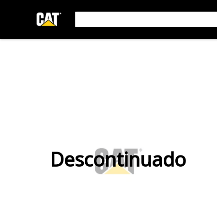
Descontinuado