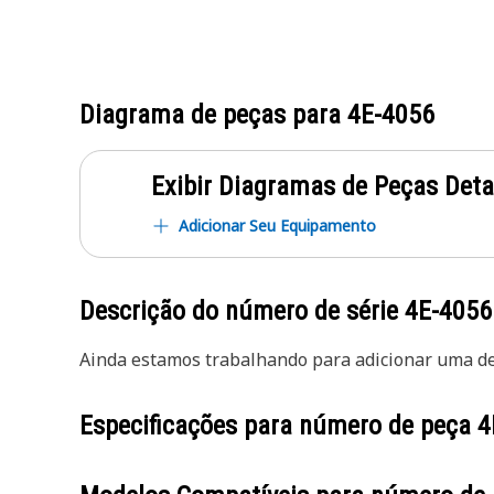
Diagrama de peças para
4E-4056
Exibir Diagramas de Peças Det
Adicionar Seu Equipamento
Descrição do número de série
4E-4056
Ainda estamos trabalhando para adicionar uma des
Especificações para número de peça
4