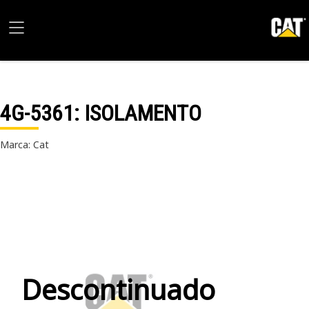
4G-5361
: ISOLAMENTO
Marca: Cat
Descontinuado