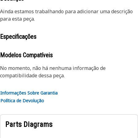
Ainda estamos trabalhando para adicionar uma descrição
para esta peça.
Especificações
Modelos Compatíveis
No momento, não há nenhuma informação de
compatibilidade dessa peça.
Informações Sobre Garantia
Política de Devolução
Parts Diagrams