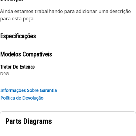
Ainda estamos trabalhando para adicionar uma descrição
para esta peça.
Especificações
Modelos Compatíveis
Trator De Esteiras
D9G
Informações Sobre Garantia
Política de Devolução
Parts Diagrams