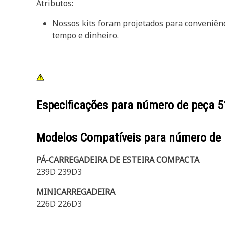
Atributos:
Nossos kits foram projetados para conveniên
tempo e dinheiro.
Especificações para número de peça
5
Modelos Compatíveis para número de
PÁ-CARREGADEIRA DE ESTEIRA COMPACTA
239D 239D3
MINICARREGADEIRA
226D 226D3