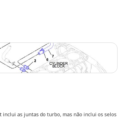
 inclui as juntas do turbo, mas não inclui os selos