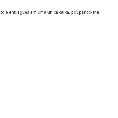
ico e entregues em uma única caixa, poupando-lhe