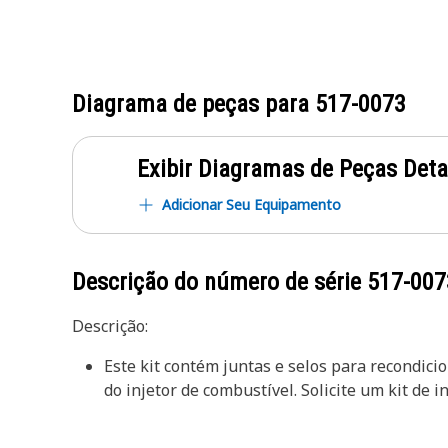
Diagrama de peças para
517-0073
Exibir Diagramas de Peças Det
Adicionar Seu Equipamento
Descrição do número de série
517-007
Descrição:
Este kit contém juntas e selos para recondicio
do injetor de combustível. Solicite um kit de 