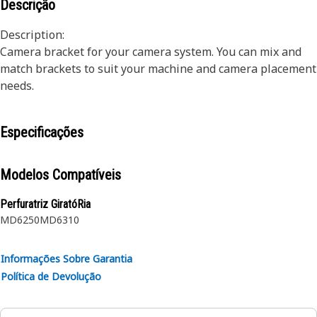
Descrição
Description:
Camera bracket for your camera system. You can mix and
match brackets to suit your machine and camera placement
needs.
Especificações
Modelos Compatíveis
Perfuratriz GiratóRia
MD6250
MD6310
Informações Sobre Garantia
Política de Devolução