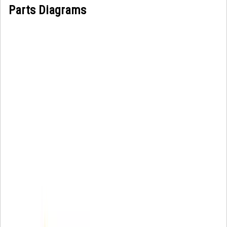
Parts Diagrams