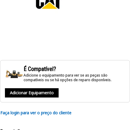
É Compatível?
Adicione o equipamento para ver se as peças são
compatíveis ou se há opções de reparo disponíveis.
Adicionar Equipamento
Faça login para ver o preço do cliente