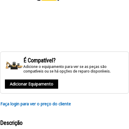
É Compatível?
Adicione o equipamento para ver se as peças são
compatíveis ou se há opções de reparo disponíveis.
Adicionar Equipamento
Faça login para ver o preço do cliente
Descrição