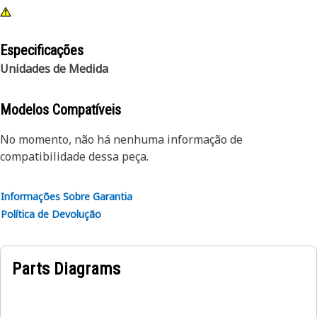
Especificações
Unidades de Medida
Modelos Compatíveis
No momento, não há nenhuma informação de
compatibilidade dessa peça.
Informações Sobre Garantia
Política de Devolução
Parts Diagrams