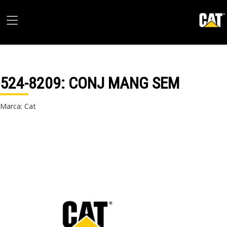
524-8209
: CONJ MANG SEM
Marca: Cat