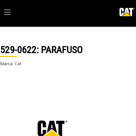
529-0622
: PARAFUSO
Marca: Cat