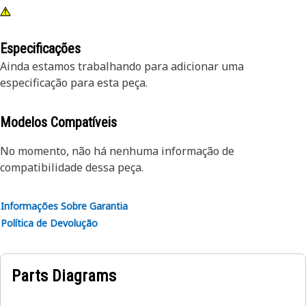
Especificações
Ainda estamos trabalhando para adicionar uma
especificação para esta peça.
Modelos Compatíveis
No momento, não há nenhuma informação de
compatibilidade dessa peça.
Informações Sobre Garantia
Política de Devolução
Parts Diagrams