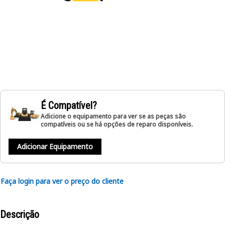
É Compatível?
Adicione o equipamento para ver se as peças são
compatíveis ou se há opções de reparo disponíveis.
Adicionar Equipamento
Faça login para ver o preço do cliente
Descrição