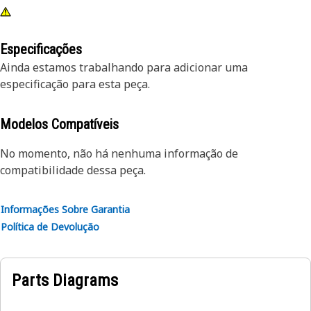
Especificações
Ainda estamos trabalhando para adicionar uma
especificação para esta peça.
Modelos Compatíveis
No momento, não há nenhuma informação de
compatibilidade dessa peça.
Informações Sobre Garantia
Política de Devolução
Parts Diagrams