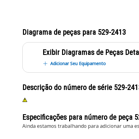
Diagrama de peças para
529-2413
Exibir Diagramas de Peças Det
Adicionar Seu Equipamento
Descrição do número de série
529-241
Especificações para número de peça
5
Ainda estamos trabalhando para adicionar uma esp